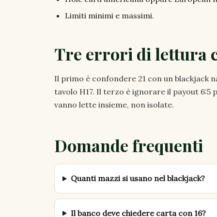
Limiti minimi e massimi.
Tre errori di lettura
Il primo è confondere 21 con un blackjack na
tavolo H17. Il terzo è ignorare il payout 6
vanno lette insieme, non isolate.
Domande frequenti
Quanti mazzi si usano nel blackjack?
Il banco deve chiedere carta con 16?