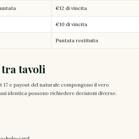
 puntata
€12 di vincita
€10 di vincita
Puntata restituita
tra tavoli
ft 17 e payout del naturale compongono il vero
si identica possono richiedere decisioni diverse.
o-hole-card.