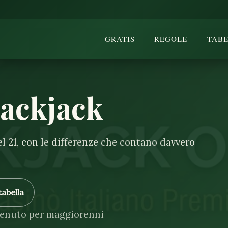
GRATIS
REGOLE
TAB
lackjack
el 21, con le differenze che contano davvero
tabella
ntenuto per maggiorenni