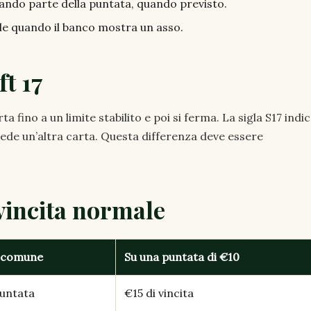
ando parte della puntata, quando previsto.
le quando il banco mostra un asso.
ft 17
a fino a un limite stabilito e poi si ferma. La sigla S17 indi
hiede un’altra carta. Questa differenza deve essere
 vincita normale
 comune
Su una puntata di €10
puntata
€15 di vincita