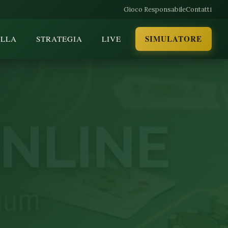
Gioco Responsabile
Contatti
SIMULATORE
ELLA
STRATEGIA
LIVE