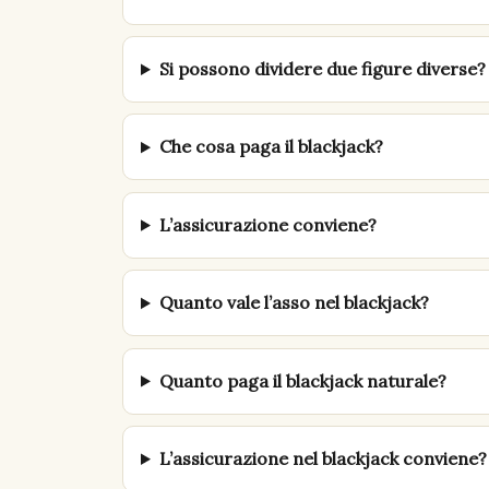
Si possono dividere due figure diverse?
Che cosa paga il blackjack?
L’assicurazione conviene?
Quanto vale l’asso nel blackjack?
Quanto paga il blackjack naturale?
L’assicurazione nel blackjack conviene?