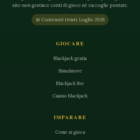
sito non gestisce conti di gioco né raccoglie puntate.
📅 Contenuti rivisti: Luglio 2026
GIOCARE
Blackjack gratis
Simulatore
Blackjack live
Casino blackjack
IMPARARE
Come si gioca