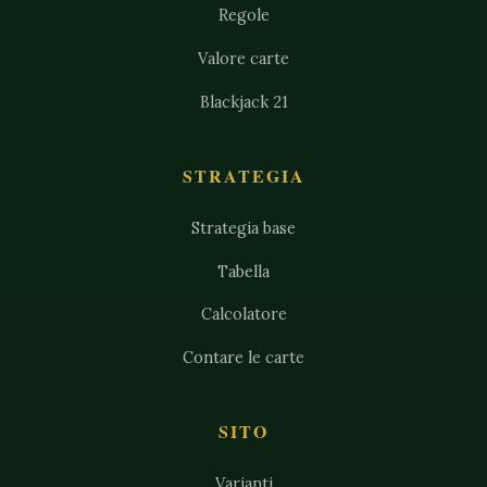
Regole
Valore carte
Blackjack 21
STRATEGIA
Strategia base
Tabella
Calcolatore
Contare le carte
SITO
Varianti