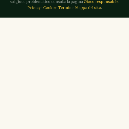
sul gioco problematico consulta la pagina
Gioco responsabile
.
Privacy
·
Cookie
·
Termini
·
Mappa del sito
.