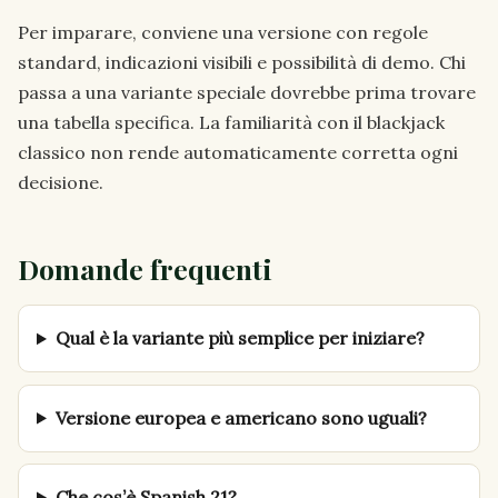
Per imparare, conviene una versione con regole
standard, indicazioni visibili e possibilità di demo. Chi
passa a una variante speciale dovrebbe prima trovare
una tabella specifica. La familiarità con il blackjack
classico non rende automaticamente corretta ogni
decisione.
Domande frequenti
Qual è la variante più semplice per iniziare?
Versione europea e americano sono uguali?
Che cos’è Spanish 21?